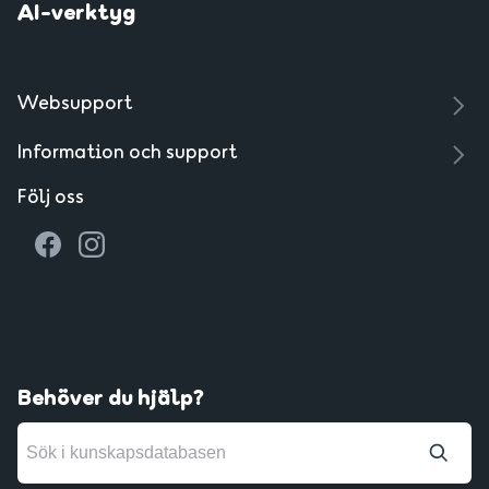
AI-verktyg
Websupport
Information och support
Följ oss
Behöver du hjälp?