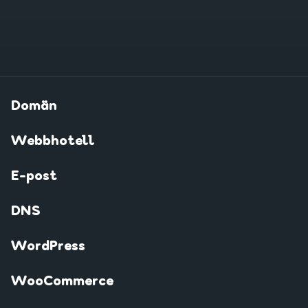
Domän
Webbhotell
E-post
DNS
WordPress
WooCommerce