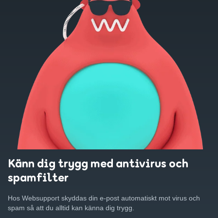
Känn dig trygg med antivirus och
spamfilter
Hos Websupport skyddas din e-post automatiskt mot virus och
spam så att du alltid kan känna dig trygg.