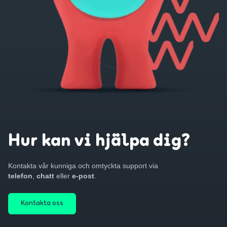
Hur kan vi hjälpa dig?
Kontakta vår kunniga och omtyckta support via
telefon
,
chatt
eller
e-post
.
Kontakta oss