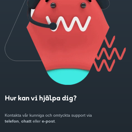
Hur kan vi hjälpa dig?
Kontakta vår kunniga och omtyckta support via
telefon
,
chatt
eller
e-post
.