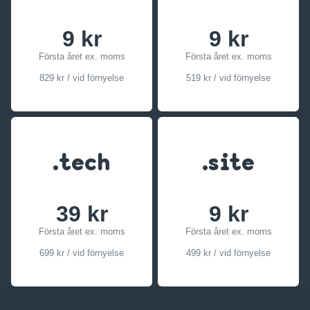
9 kr
9 kr
Första året ex. moms
Första året ex. moms
829 kr / vid förnyelse
519 kr / vid förnyelse
.tech
.site
39 kr
9 kr
Första året ex. moms
Första året ex. moms
699 kr / vid förnyelse
499 kr / vid förnyelse