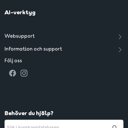
AI-verktyg
Websupport
Information och support
Följ oss
Behöver du hjälp?