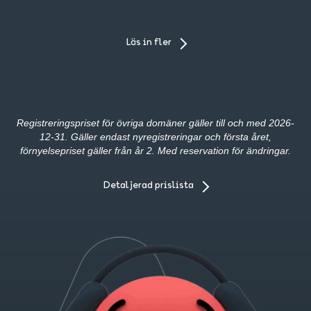
Läs in fler
Registreringspriset för övriga domäner gäller till och med 2026-
12-31. Gäller endast nyregistreringar och första året,
förnyelsepriset gäller från år 2. Med reservation för ändringar.
Detaljerad prislista