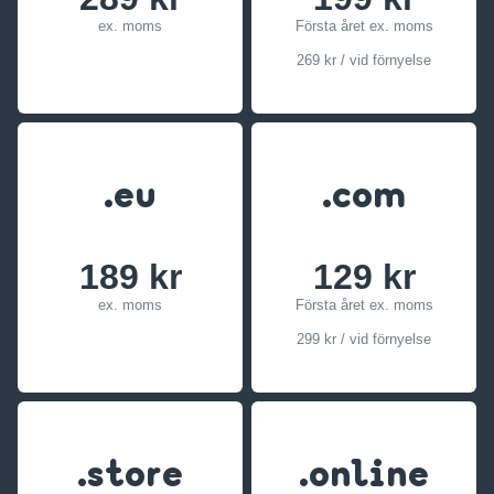
ex. moms
Första året ex. moms
269 kr / vid förnyelse
.eu
.com
189 kr
129 kr
ex. moms
Första året ex. moms
299 kr / vid förnyelse
.store
.online