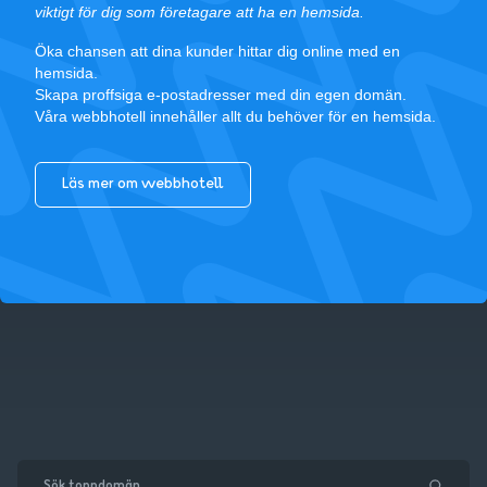
viktigt för dig som företagare att ha en hemsida.
Öka chansen att dina kunder hittar dig online med en
hemsida.
Skapa proffsiga e-postadresser med din egen domän.
Våra webbhotell innehåller allt du behöver för en hemsida.
Läs mer om webbhotell