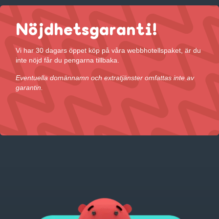
Nöjdhetsgaranti!
Vi har 30 dagars öppet köp på våra webbhotellspaket, är du
inte nöjd får du pengarna tillbaka.
Eventuella domännamn och extratjänster omfattas inte av
garantin.