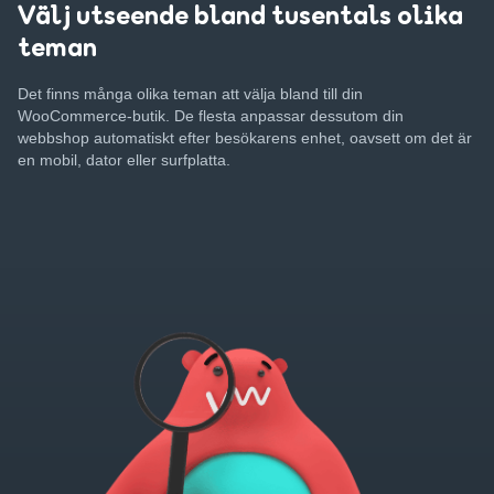
Välj utseende bland tusentals olika
teman
Det finns många olika teman att välja bland till din
WooCommerce-butik. De flesta anpassar dessutom din
webbshop automatiskt efter besökarens enhet, oavsett om det är
en mobil, dator eller surfplatta.