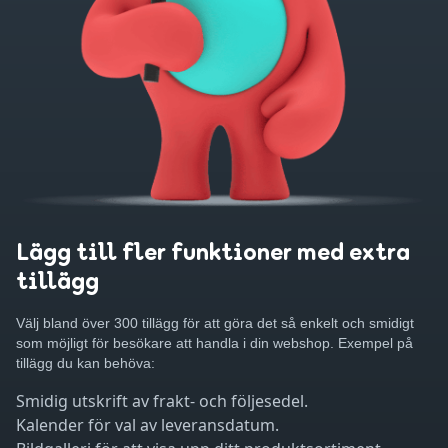
Lägg till fler funktioner med extra
tillägg
Välj bland över 300 tillägg för att göra det så enkelt och smidigt
som möjligt för besökare att handla i din webshop. Exempel på
tillägg du kan behöva:
Smidig utskrift av frakt- och följesedel.
Kalender för val av leveransdatum.