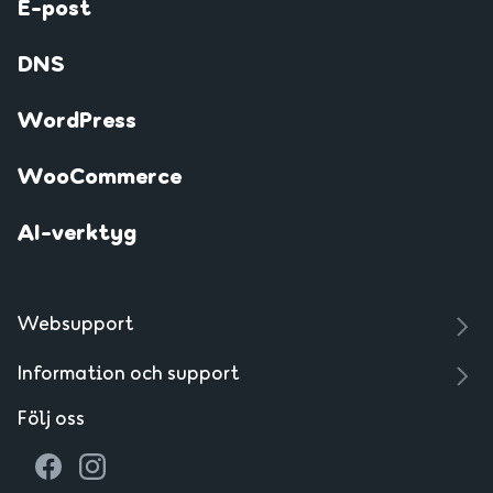
E-post
DNS
WordPress
WooCommerce
AI-verktyg
Websupport
Information och support
Följ oss