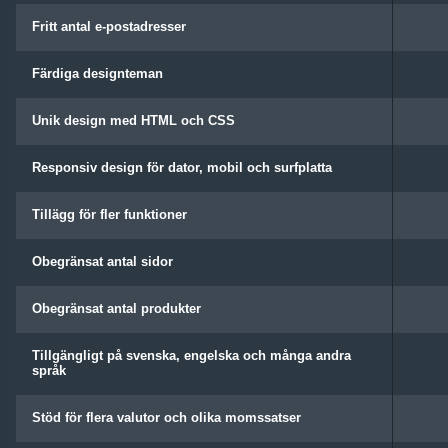
Fritt antal e-postadresser
Färdiga designteman
Unik design med HTML och CSS
Responsiv design för dator, mobil och surfplatta
Tillägg för fler funktioner
Obegränsat antal sidor
Obegränsat antal produkter
Tillgängligt på svenska, engelska och många andra
språk
Stöd för flera valutor och olika momssatser