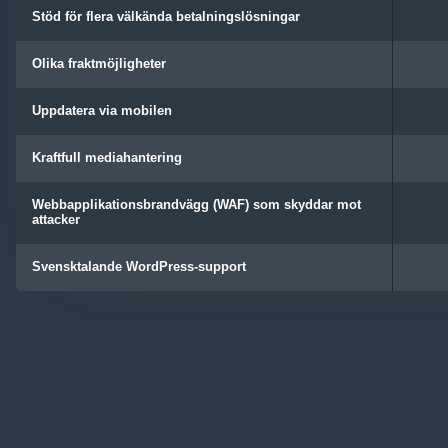
Stöd för flera välkända betalningslösningar
Olika fraktmöjligheter
Uppdatera via mobilen
Kraftfull mediahantering
Webbapplikationsbrandvägg (WAF) som skyddar mot
attacker
Svensktalande WordPress-support