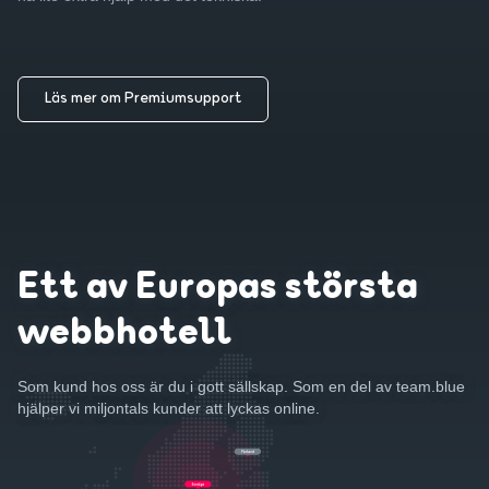
Läs mer om Premiumsupport
Ett av Europas största
webbhotell
Som kund hos oss är du i gott sällskap. Som en del av team.blue
hjälper vi miljontals kunder att lyckas online.