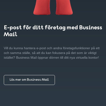
E-post för ditt företag med Business
Mail
Vill du kunna hantera e-post och andra företagsfunktioner på ett
och samma ställe, så att du kan fokusera på det som är viktigt
istället? Business Mail öppnar dörren till ditt nya virtuella kontor!
Läs mer om Business Mail