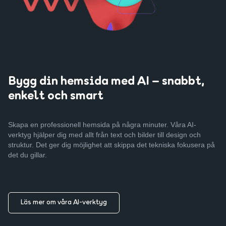
Bygg din hemsida med AI – snabbt,
enkelt och smart
Skapa en professionell hemsida på några minuter. Våra AI-
verktyg hjälper dig med allt från text och bilder till design och
struktur. Det ger dig möjlighet att skippa det tekniska fokusera på
det du gillar.
Läs mer om våra AI-verktyg