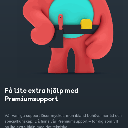
Få lite extra hjälp med
Premiumsupport
Vår vanliga support löser mycket, men ibland behövs mer tid och
specialkunskap. Då finns vår Premiumsupport – för dig som vill
ha lite extra hjälp med det tekniska.