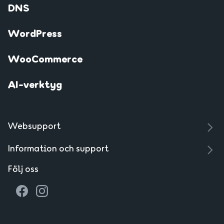
DNS
WordPress
WooCommerce
AI-verktyg
Websupport
Information och support
Följ oss