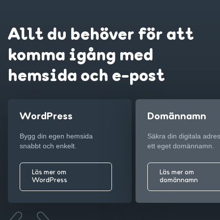
Allt du behöver för att
komma igång med
hemsida och e-post
WordPress
Domännamn
Bygg din egen hemsida
Säkra din digitala adr
snabbt och enkelt.
ett eget domännamn.
Läs mer om
Läs mer om
WordPress
domännamn